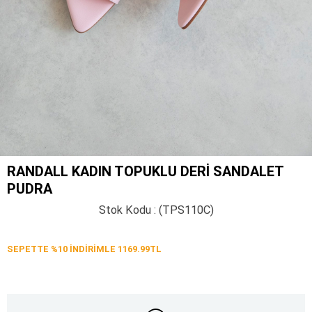
RANDALL KADIN TOPUKLU DERI SANDALET
PUDRA
Stok Kodu
(TPS110C)
SEPETTE %10 İNDİRİMLE 1169.99TL