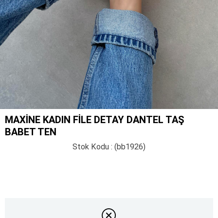
MAXINE KADIN FILE DETAY DANTEL TAŞ
BABET TEN
Stok Kodu
(bb1926)