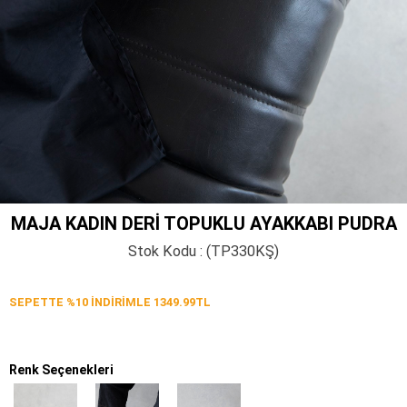
MAJA KADIN DERI TOPUKLU AYAKKABI PUDRA
Stok Kodu
(TP330KŞ)
SEPETTE %10 İNDİRİMLE 1349.99TL
Renk Seçenekleri