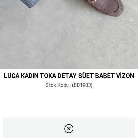
LUCA KADIN TOKA DETAY SÜET BABET VIZON
Stok Kodu
(BB1903)