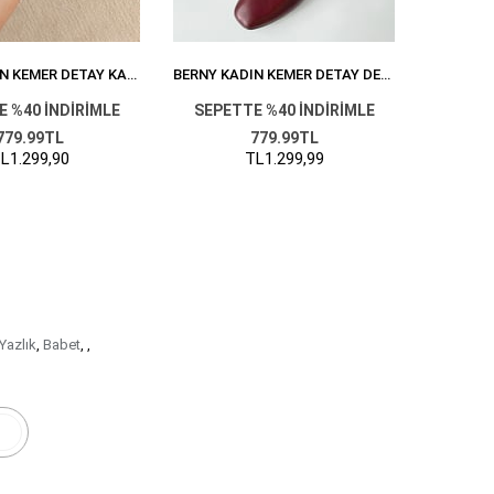
BERNY KADIN KEMER DETAY KADIFE BABET VIZON
BERNY KADIN KEMER DETAY DERI BABET BORDO
 %40 İNDİRİMLE
SEPETTE %40 İNDİRİMLE
SEPET
779.99TL
779.99TL
L1.299,90
TL1.299,99
Yazlık
,
Babet
,
,
r