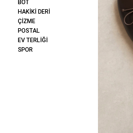
BOT
HAKİKİ DERİ
ÇİZME
POSTAL
EV TERLİĞİ
SPOR