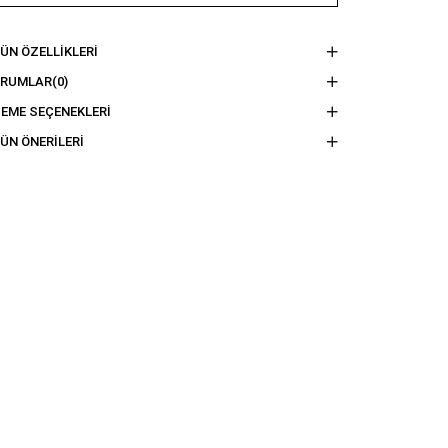
ÜN ÖZELLIKLERI
ORUMLAR
(0)
EME SEÇENEKLERI
ÜN ÖNERILERI