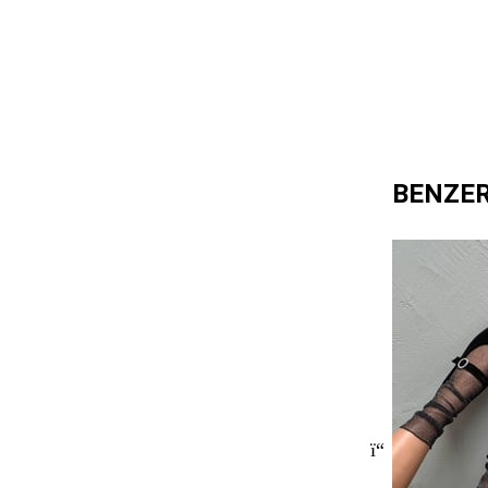
BENZE