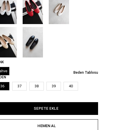
NK
ahve
Beden Tablosu
DEN
36
37
38
39
40