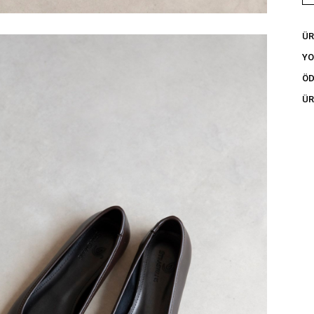
ÜR
Y
ÖD
ÜR