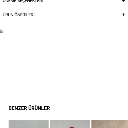
ÖDEME SEÇENEKLERI
ÜRÜN ÖNERILERI
BENZER ÜRÜNLER