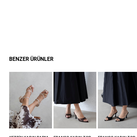
BENZER ÜRÜNLER