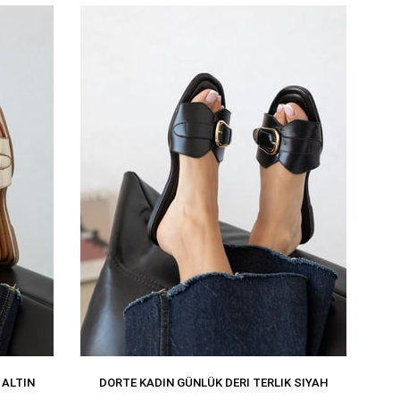
 ALTIN
DORTE KADIN GÜNLÜK DERI TERLIK SIYAH