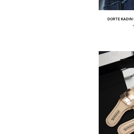
DORTE KADIN 