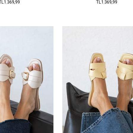
TL1.369,99
TL1.369,99