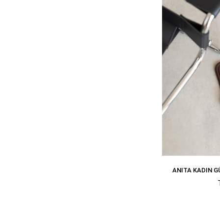
ANITA KADIN G