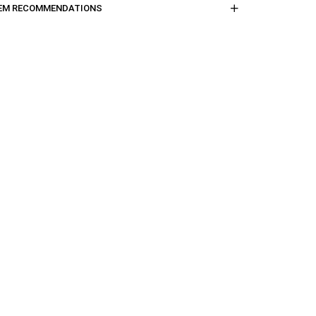
EM RECOMMENDATIONS