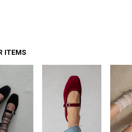
R ITEMS