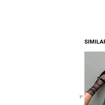
SIMILA